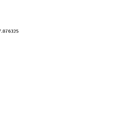
7.076325